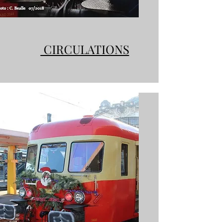
CIRCULATIONS