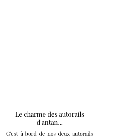
Le charme des autorails
d'antan...
C'est à bord de nos deux autorails