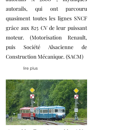
autorails, qui ont parcouru
quasiment toutes les lignes SNCF
grâce aux 825 CV de leur puissant
moteur. (Motorisation Renault,
puis Société Alsacienne de
Construction Mécanique. (SACM)
lire plus