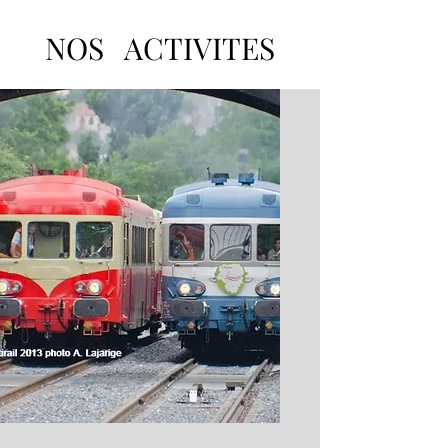
NOS ACTIVITES