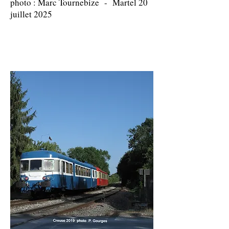
photo : Marc Tournebize - Martel 20
juillet 2025