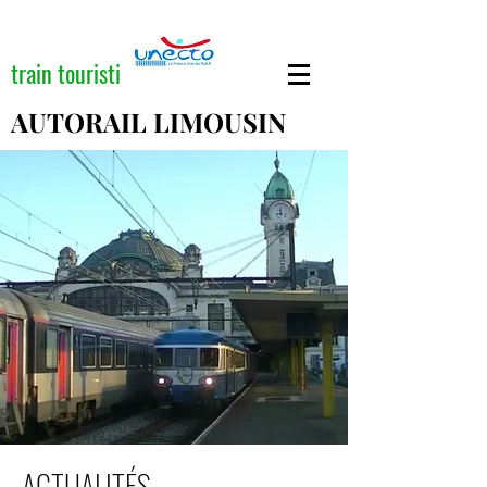
train touristique
AUTORAIL LIMOUSIN
ACTUALITÉS