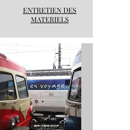
ENTRETIEN DES
MATERIELS