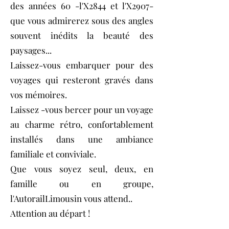
des années 60 -l'X2844 et l'X2907-
que vous admirerez sous des angles
souvent inédits la beauté des
paysages...
Laissez-vous embarquer pour des
voyages qui resteront gravés dans
vos mémoires.
Laissez -vous bercer pour un voyage
au charme rétro, confortablement
installés dans une ambiance
familiale et conviviale.
Que vous soyez seul, deux, en
famille ou en groupe,
l'AutorailLimousin vous attend..
Attention au départ !