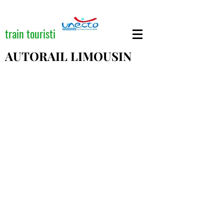
train touristique
AUTORAIL LIMOUSIN