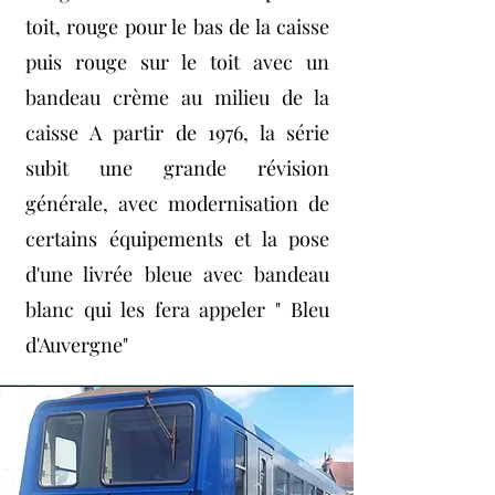
toit, rouge pour le bas de la caisse
puis rouge sur le toit avec un
bandeau crème au milieu de la
caisse A partir de 1976, la série
subit une grande révision
générale, avec modernisation de
certains équipements et la pose
d'une livrée bleue avec bandeau
blanc qui les fera appeler " Bleu
d'Auvergne"