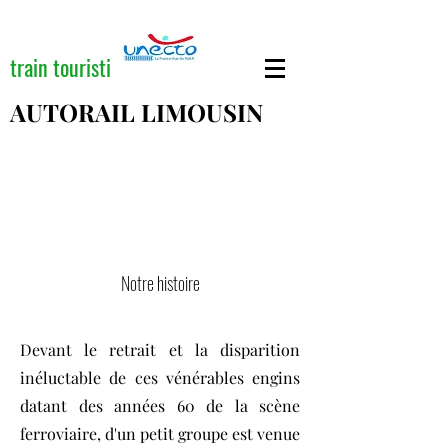
train touristique
AUTORAIL LIMOUSIN
Notre histoire
Devant le retrait et la disparition
inéluctable de ces vénérables engins
datant des années 60 de la scène
ferroviaire, d'un petit groupe est venue