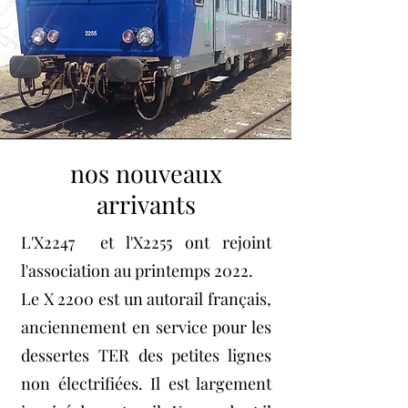
nos nouveaux
arrivants
L'X2247 et l'X2255 ont rejoint
l'association au printemps 2022.
Le X 2200 est un
autorail
français,
anciennement en service pour les
dessertes
TER
des petites lignes
non électrifiées. Il est largement