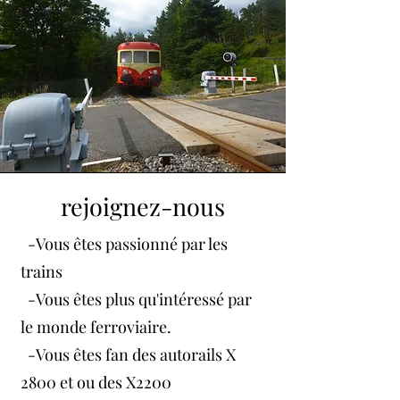
rejoignez-nous
-Vous êtes passionné par les
trains
-Vous êtes plus qu'intéressé par
le monde ferroviaire.
-Vous êtes fan des autorails X
2800 et ou des X2200