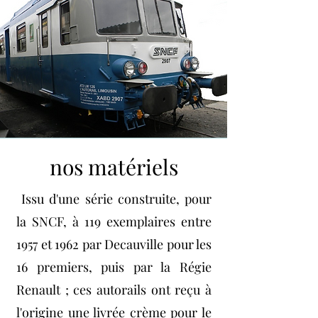
nos matériels
Issu d'une série construite, pour
la SNCF, à 119 exemplaires entre
1957 et 1962 par Decauville pour les
16 premiers, puis par la Régie
Renault ; ces autorails ont reçu à
l'origine une livrée crème pour le