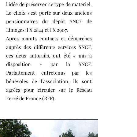
l'idée de préserver ce type de matériel.
Le choix s'est porté sur deux anciens
pensionnaires du dépôt SNCF de
Limoges: l'X 2844 et l'X 2907.
Après maints contacts et démarches
auprès des différents services SNCF,
ces deux autorails, ont été « mis à
disposition » par la SNCF.
Parfaitement entretenus par les
bénévoles de l’association, ils sont
agréés pour circuler sur le Réseau
Ferré de France (RFF).