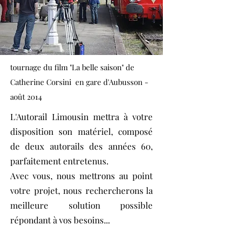
tournage du film "La belle saison" de
Catherine Corsini en gare d'Aubusson -
août 2014
L'Autorail Limousin mettra à votre
disposition son matériel, composé
de deux autorails des années 60,
parfaitement entretenus.
Avec vous, nous mettrons au point
votre projet, nous rechercherons la
meilleure solution possible
répondant à vos besoins...